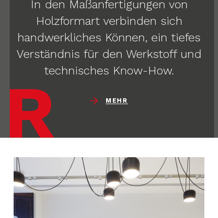
In den Maßanfertigungen von
Holzformart verbinden sich
handwerkliches Können, ein tiefes
Verständnis für den Werkstoff und
technisches Know-How.
MEHR