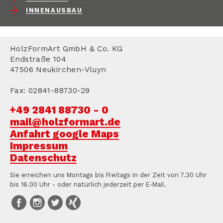
INNENAUSBAU
HolzFormArt GmbH & Co. KG
Endstraße 104
47506 Neukirchen-Vluyn
Fax: 02841-88730-29
+49 2841 88730 - 0
mail@holzformart.de
Anfahrt google Maps
Impressum
Datenschutz
Sie erreichen uns Montags bis Freitags in der Zeit von 7.30 Uhr
bis 16.00 Uhr - oder natürlich jederzeit per E-Mail.