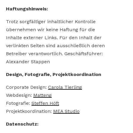
Haftungshinweis:
Trotz sorgfältiger inhaltlicher Kontrolle
übernehmen wir keine Haftung für die
Inhalte externer Links. Für den Inhalt der
verlinkten Seiten sind ausschließlich deren
Betreiber verantwortlich. Geschäftsführer:
Alexander Stappen
Design, Fotografie, Projektkoordination
Corporate Design:
Carola Tierling
Webdesign:
Matteng
Fotografie:
Steffen Höft
Projektkoordination:
MEA Studio
Datenschutz: