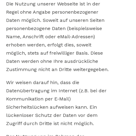
Die Nutzung unserer Webseite ist in der
Regel ohne Angabe personenbezogener
Daten möglich. Soweit auf unseren Seiten
personenbezogene Daten (beispielsweise
Name, Anschrift oder eMail-Adressen)
erhoben werden, erfolgt dies, soweit
möglich, stets auf freiwilliger Basis. Diese
Daten werden ohne Ihre ausdrückliche
Zustimmung nicht an Dritte weitergegeben.
Wir weisen darauf hin, dass die
Datenübertragung im Internet (z.B. bei der
Kommunikation per E-Mail)
Sicherheitslücken aufweisen kann. Ein
lückenloser Schutz der Daten vor dem
Zugriff durch Dritte ist nicht möglich.