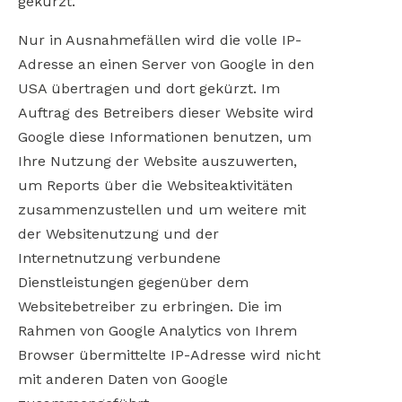
gekürzt.
Nur in Ausnahmefällen wird die volle IP-
Adresse an einen Server von Google in den
USA übertragen und dort gekürzt. Im
Auftrag des Betreibers dieser Website wird
Google diese Informationen benutzen, um
Ihre Nutzung der Website auszuwerten,
um Reports über die Websiteaktivitäten
zusammenzustellen und um weitere mit
der Websitenutzung und der
Internetnutzung verbundene
Dienstleistungen gegenüber dem
Websitebetreiber zu erbringen. Die im
Rahmen von Google Analytics von Ihrem
Browser übermittelte IP-Adresse wird nicht
mit anderen Daten von Google