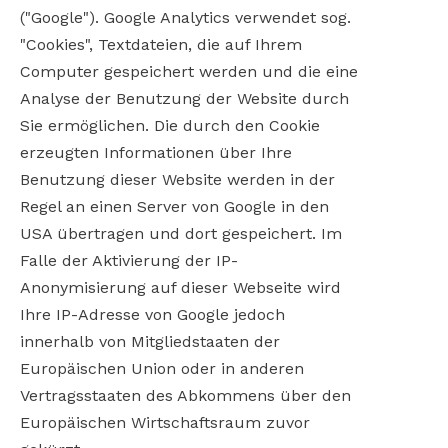
("Google"). Google Analytics verwendet sog.
"Cookies", Textdateien, die auf Ihrem
Computer gespeichert werden und die eine
Analyse der Benutzung der Website durch
Sie ermöglichen. Die durch den Cookie
erzeugten Informationen über Ihre
Benutzung dieser Website werden in der
Regel an einen Server von Google in den
USA übertragen und dort gespeichert. Im
Falle der Aktivierung der IP-
Anonymisierung auf dieser Webseite wird
Ihre IP-Adresse von Google jedoch
innerhalb von Mitgliedstaaten der
Europäischen Union oder in anderen
Vertragsstaaten des Abkommens über den
Europäischen Wirtschaftsraum zuvor