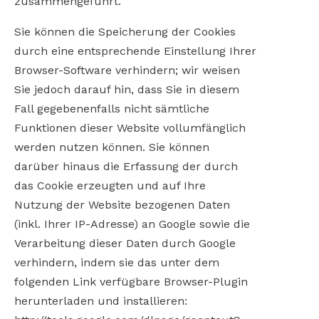
zusammengeführt.
Sie können die Speicherung der Cookies
durch eine entsprechende Einstellung Ihrer
Browser-Software verhindern; wir weisen
Sie jedoch darauf hin, dass Sie in diesem
Fall gegebenenfalls nicht sämtliche
Funktionen dieser Website vollumfänglich
werden nutzen können. Sie können
darüber hinaus die Erfassung der durch
das Cookie erzeugten und auf Ihre
Nutzung der Website bezogenen Daten
(inkl. Ihrer IP-Adresse) an Google sowie die
Verarbeitung dieser Daten durch Google
verhindern, indem sie das unter dem
folgenden Link verfügbare Browser-Plugin
herunterladen und installieren: