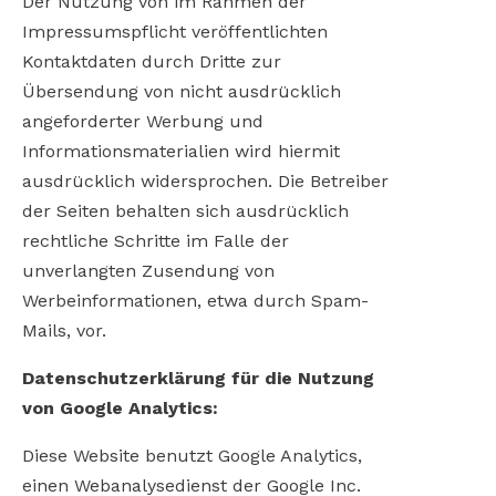
Der Nutzung von im Rahmen der
Impressumspflicht veröffentlichten
Kontaktdaten durch Dritte zur
Übersendung von nicht ausdrücklich
angeforderter Werbung und
Informationsmaterialien wird hiermit
ausdrücklich widersprochen. Die Betreiber
der Seiten behalten sich ausdrücklich
rechtliche Schritte im Falle der
unverlangten Zusendung von
Werbeinformationen, etwa durch Spam-
Mails, vor.
Datenschutzerklärung für die Nutzung
von Google Analytics:
Diese Website benutzt Google Analytics,
einen Webanalysedienst der Google Inc.